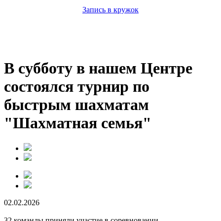
Запись в кружок
В субботу в нашем Центре
состоялся турнир по
быстрым шахматам
"Шахматная семья"
02.02.2026
32 команды приняли участие в соревновании.