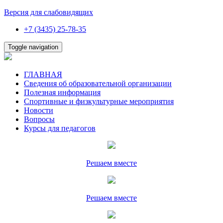
Версия для слабовидящих
+7 (3435) 25-78-35
Toggle navigation
ГЛАВНАЯ
Сведения об образовательной организации
Полезная информация
Спортивные и физкультурные мероприятия
Новости
Вопросы
Курсы для педагогов
Решаем вместе
Решаем вместе