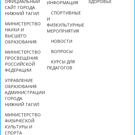
ОФИЦИАЛЬНЫЙ
ЗДОРОВЬЕ
ИНФОРМАЦИЯ
САЙТ ГОРОДА
СПОРТИВНЫЕ
НИЖНИЙ ТАГИЛ
И
МИНИСТЕРСТВО
ФИЗКУЛЬТУРНЫЕ
НАУКИ И
МЕРОПРИЯТИЯ
ВЫСШЕГО
НОВОСТИ
ОБРАЗОВАНИЯ
ВОПРОСЫ
МИНИСТЕРСТВО
ПРОСВЕЩЕНИЯ
КУРСЫ ДЛЯ
РОССИЙСКОЙ
ПЕДАГОГОВ
ФЕДЕРАЦИИ
УПРАВЛЕНИЕ
ОБРАЗОВАНИЯ
АДМИНИСТРАЦИИ
ГОРОДА
НИЖНИЙ ТАГИЛ
МИНИСТЕРСТВО
ФИЗИЧЕСКОЙ
КУЛЬТУРЫ И
СПОРТА