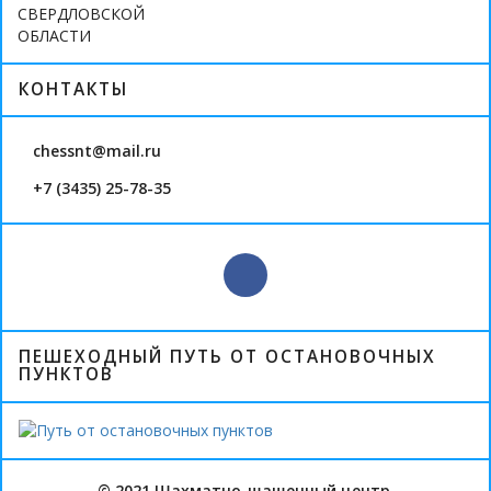
СВЕРДЛОВСКОЙ
ОБЛАСТИ
КОНТАКТЫ
chessnt@mail.ru
+7 (3435) 25-78-35
ПЕШЕХОДНЫЙ ПУТЬ ОТ ОСТАНОВОЧНЫХ
ПУНКТОВ
© 2021 Шахматно-шашечный центр.