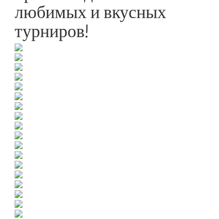
любимых и вкусных
турниров!