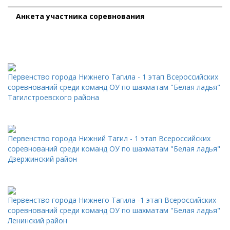
Анкета участника соревнования
Первенство города Нижнего Тагила - 1 этап Всероссийских
соревнований среди команд ОУ по шахматам "Белая ладья"
Тагилстроевского района
Первенство города Нижний Тагил - 1 этап Всероссийских
соревнований среди команд ОУ по шахматам "Белая ладья"
Дзержинский район
Первенство города Нижнего Тагила -1 этап Всероссийских
соревнований среди команд ОУ по шахматам "Белая ладья"
Ленинский район