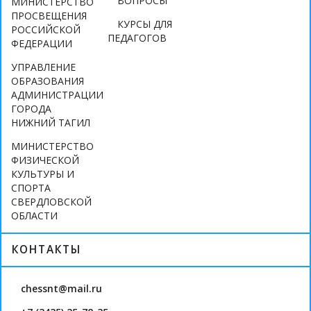
ВОПРОСЫ
МИНИСТЕРСТВО
ПРОСВЕЩЕНИЯ
КУРСЫ ДЛЯ
РОССИЙСКОЙ
ПЕДАГОГОВ
ФЕДЕРАЦИИ
УПРАВЛЕНИЕ
ОБРАЗОВАНИЯ
АДМИНИСТРАЦИИ
ГОРОДА
НИЖНИЙ ТАГИЛ
МИНИСТЕРСТВО
ФИЗИЧЕСКОЙ
КУЛЬТУРЫ И
СПОРТА
СВЕРДЛОВСКОЙ
ОБЛАСТИ
КОНТАКТЫ
chessnt@mail.ru