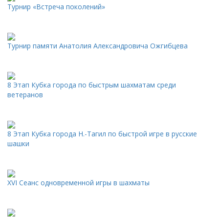
Турнир «Встреча поколений»
Турнир памяти Анатолия Александровича Ожгибцева
8 Этап Кубка города по быстрым шахматам среди
ветеранов
8 Этап Кубка города Н.-Тагил по быстрой игре в русские
шашки
XVI Сеанс одновременной игры в шахматы