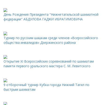
День Рождения Президента "Нижнетагильской шахматной
федерации" АБДУЛОВА ГАДЖИ ИБРАГИМОВИЧА
Турнир по русским шашкам среди членов «Всероссийского
общества инвалидов» Дзержинского района
Открытие XI Всероссийских соревнований по шахматам
памяти первого уральского мастера С. М. Левитского
9 отборочный турнир Кубка города Нижний Тагил по
быстрым шахматам