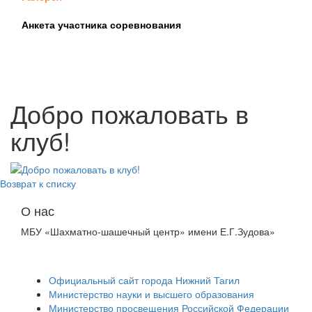
Анкета участника соревнования
Добро пожаловать в
клуб!
Возврат к списку
О нас
МБУ «Шахматно-шашечный центр» имени Е.Г.Зудова»
Официальный сайт города Нижний Тагил
Министерство науки и высшего образования
Министерство просвещения Российской Федерации