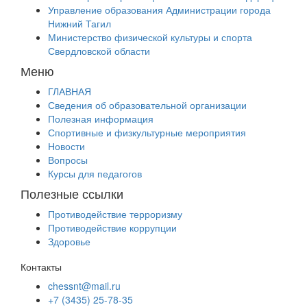
Управление образования Администрации города
Нижний Тагил
Министерство физической культуры и спорта
Свердловской области
Меню
ГЛАВНАЯ
Сведения об образовательной организации
Полезная информация
Спортивные и физкультурные мероприятия
Новости
Вопросы
Курсы для педагогов
Полезные ссылки
Противодействие терроризму
Противодействие коррупции
Здоровье
Контакты
chessnt@mail.ru
+7 (3435) 25-78-35