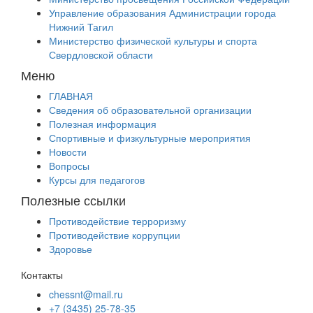
Управление образования Администрации города
Нижний Тагил
Министерство физической культуры и спорта
Свердловской области
Меню
ГЛАВНАЯ
Сведения об образовательной организации
Полезная информация
Спортивные и физкультурные мероприятия
Новости
Вопросы
Курсы для педагогов
Полезные ссылки
Противодействие терроризму
Противодействие коррупции
Здоровье
Контакты
chessnt@mail.ru
+7 (3435) 25-78-35