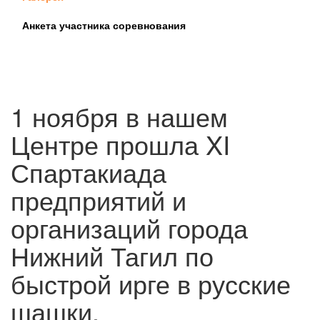
Анкета участника соревнования
1 ноября в нашем
Центре прошла XI
Спартакиада
предприятий и
организаций города
Нижний Тагил по
быстрой ирге в русские
шашки.