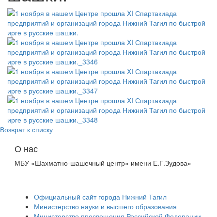
Возврат к списку
О нас
МБУ «Шахматно-шашечный центр» имени Е.Г.Зудова»
Официальный сайт города Нижний Тагил
Министерство науки и высшего образования
Министерство просвещения Российской Федерации