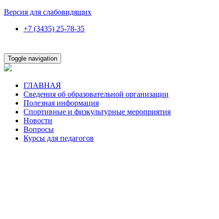
Версия для слабовидящих
+7 (3435) 25-78-35
Toggle navigation
ГЛАВНАЯ
Сведения об образовательной организации
Полезная информация
Спортивные и физкультурные мероприятия
Новости
Вопросы
Курсы для педагогов