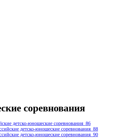
ские соревнования