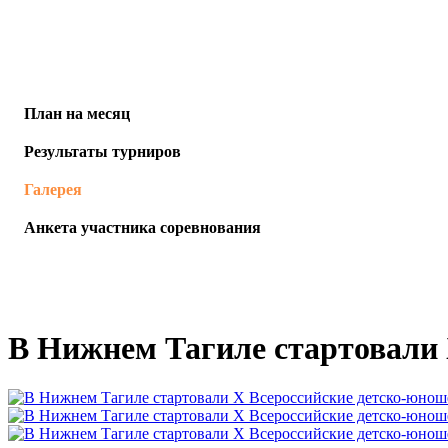
План на месяц
Результаты турниров
Галерея
Анкета участника соревнования
В Нижнем Тагиле стартовали 