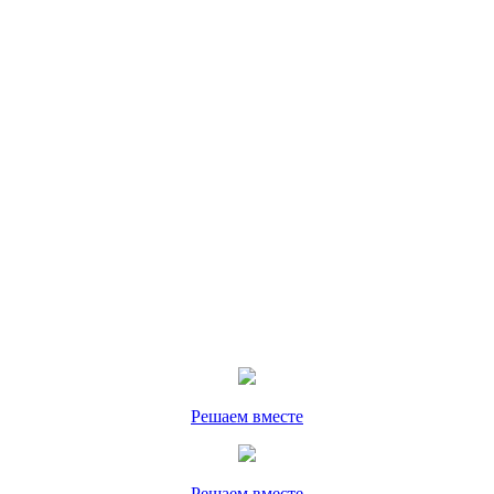
Решаем вместе
Решаем вместе