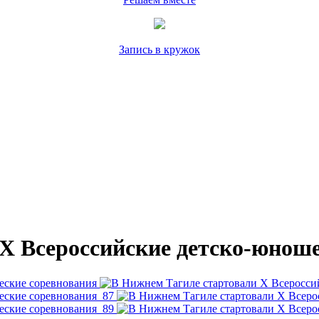
Запись в кружок
X Всероссийские детско-юноше